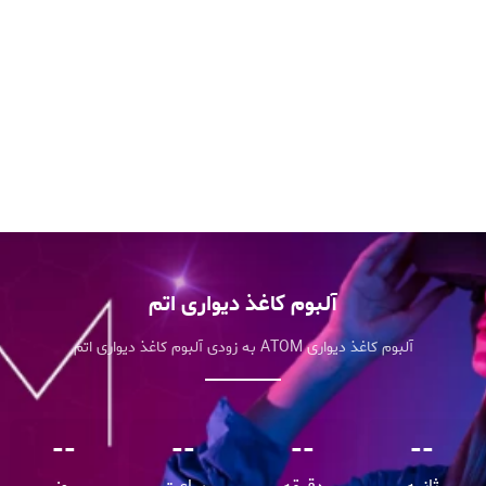
آلبوم کاغذ دیواری اتم
آلبوم کاغذ دیواری ATOM به زودی آلبوم کاغذ دیواری اتم
--
--
--
--