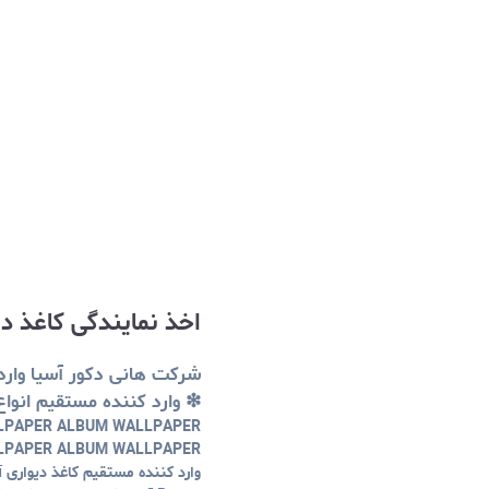
اخذ نمایندگی کاغذ دی
شرکت هانی دکور آسیا وارد
❇ وارد کننده مستقیم انواع
LPAPER ALBUM WALLPAPER
LPAPER ALBUM WALLPAPER