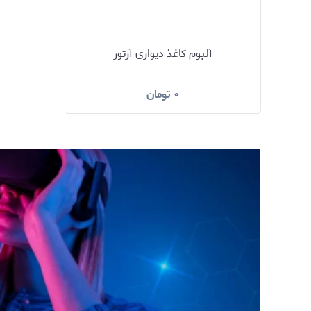
آلبوم کاغذ دیواری آرتور
۰
تومان