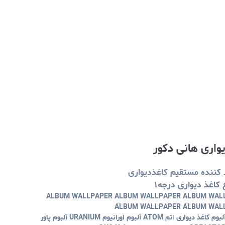
واری هانی دکور
 کننده مستقیم کاغذدیواری
 کاغذ دیواری درجه۱
ALBUM WALLPAPER ALBUM WALLPAPER ALBUM WAL
ALBUM WALLPAPER ALBUM WAL
وارد کننده مستقیم کاغذ دیواری آلبوم کاغذ دیواری اتم ATOM آلبوم اورانیوم URANIUM آلبوم پاور