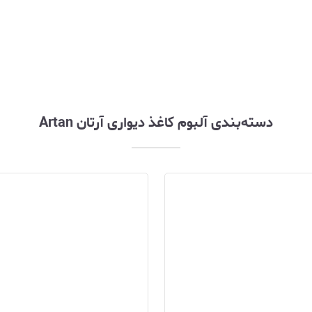
دسته‌بندی آلبوم کاغذ دیواری آرتان Artan