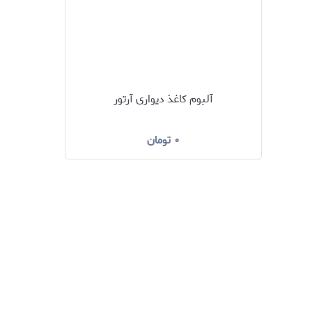
آلبوم کاغذ دیواری آرتور
۰
تومان