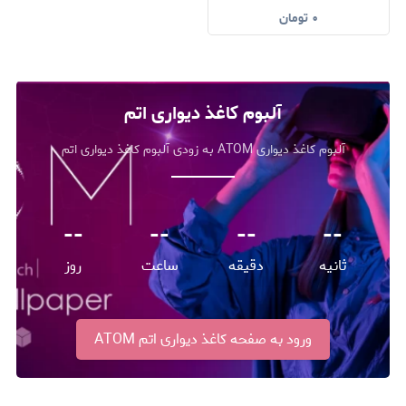
۰
تومان
آلبوم کاغذ دیواری اتم
آلبوم کاغذ دیواری ATOM به زودی آلبوم کاغذ دیواری اتم
--
--
--
--
ثانیه
دقیقه
ساعت
روز
ورود به صفحه کاغذ دیواری اتم ATOM