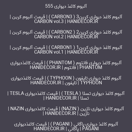
آلبوم کاغذ دیواری 555
آلبوم کاغذ دیواری کربن3 ( CARBON3 ) | قیمت آلبوم کربن |
CARBON vol.3 | HANIDECOR.IR
آلبوم کاغذ دیواری کرین2 ( CARBON2 ) | قیمت آلبوم کربن |
CARBON vol.2 | HANIDECOR.IR
آلبوم کاغذ دیواری کربن1 ( CARBON1 ) | قیمت آلبوم کربن |
CARBON vol.1 | HANIDECOR.IR
آلبوم کاغذ دیواری فانتوم ( PHANTOM ) | قیمت کاغذدیواری
PHANTOM | فانتوم | HANIDECOR.IR
آلبوم کاغذ دیواری تایفون ( TYPHOON ) | قیمت کاغذدیواری
TYPHOON | تایفون | HANIDECOR.IR
آلبوم کاغذ دیواری تسلا ( TESLA ) | قیمت کاغذدیواری TESLA |
تسلا | HANIDECOR.IR |
آلبوم کاغذ دیواری نازین ( NAZIN) | قیمت کاغذدیواری NAZIN |
نازین | HANIDECOR.IR |
آلبوم کاغذ دیواری پاگانی ( PAGANI ) | قیمت کاغذدیواری
PAGANI | پاگانی | HANIDECOR.IR