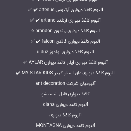
آلبوم کاغذ دیواری آرتنوس artenus ✔️ ✅
آلبوم کاغذ دیواری آرتلند artland ✔️ ✅
آلبوم کاغذ دیواری برندون brandon ⭐️
آلبوم کاغذ دیواری فالکن falcon ✔️ ✅
آلبوم کاغذ دیواری اولدوز ulduz
آلبوم کاغذ دیواری آیلار کاغذ دیواری AYLAR ✅
آلبوم کاغذ دیواری مای استار کیدز MY STAR KIDS ✔️
آلبومهای شرکت ant decoration
کاغذ دیواری قابل شستشو
آلبوم کاغذ دیواری diana
آلبوم کاغذ دیواری
آلبوم کاغذ دیواری MONTAGNA