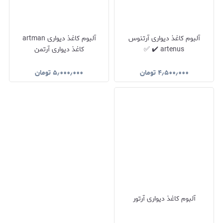
آلبوم کاغذ دیواری آرتنوس
آلبوم کاغذ دیواری artman
artenus ✔️ ✅
کاغذ دیواری آرتمن
۴٫۵۰۰٫۰۰۰
تومان
۵٫۰۰۰٫۰۰۰
تومان
آلبوم کاغذ دیواری آرتور