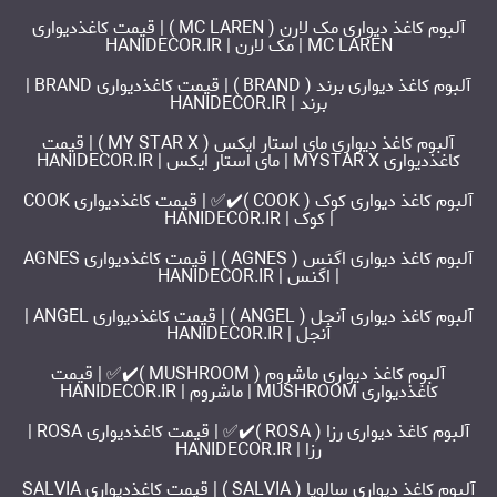
آلبوم کاغذ دیواری مک لارن ( MC LAREN ) | قیمت کاغذدیواری
MC LAREN | مک لارن | HANIDECOR.IR
آلبوم کاغذ دیواری برند ( BRAND ) | قیمت کاغذدیواری BRAND |
برند | HANIDECOR.IR
آلبوم کاغذ دیواری مای استار ایکس ( MY STAR X ) | قیمت
کاغذدیواری MYSTAR X | مای استار ایکس | HANIDECOR.IR
آلبوم کاغذ دیواری کوک ( COOK )✔️✅ | قیمت کاغذدیواری COOK
| کوک | HANIDECOR.IR
آلبوم کاغذ دیواری اگنس ( AGNES ) | قیمت کاغذدیواری AGNES
| اگنس | HANIDECOR.IR
آلبوم کاغذ دیواری آنجل ( ANGEL ) | قیمت کاغذدیواری ANGEL |
آنجل | HANIDECOR.IR
آلبوم کاغذ دیواری ماشروم ( MUSHROOM )✔️✅ | قیمت
کاغذدیواری MUSHROOM | ماشروم | HANIDECOR.IR
آلبوم کاغذ دیواری رزا ( ROSA )✔️✅ | قیمت کاغذدیواری ROSA |
رزا | HANIDECOR.IR
آلبوم کاغذ دیواری سالویا ( SALVIA ) | قیمت کاغذدیواری SALVIA