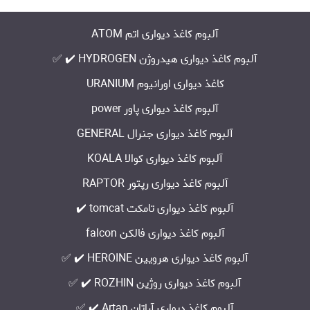
آلبوم کاغذ دیواری اتم ATOM
آلبوم کاغذ دیواری هیدروژن HYDROGEN ✔️ ✅
کاغذ دیواری اورانیوم URANIUM
آلبوم کاغذ دیواری پاور power
آلبوم کاغذ دیواری جنرال GENERAL
آلبوم کاغذ دیواری کوالا KOALA
آلبوم کاغذ دیواری رپتور RAPTOR
آلبوم کاغذ دیواری تامکت tomcat ✔️
آلبوم کاغذ دیواری فالکن falcon
آلبوم کاغذ دیواری هرویین HEROINE ✔️ ✅
آلبوم کاغذ دیواری روژین ROZHIN ✔️ ✅
آلبوم کاغذ دیواری آراتان Artan ✔️ ✅