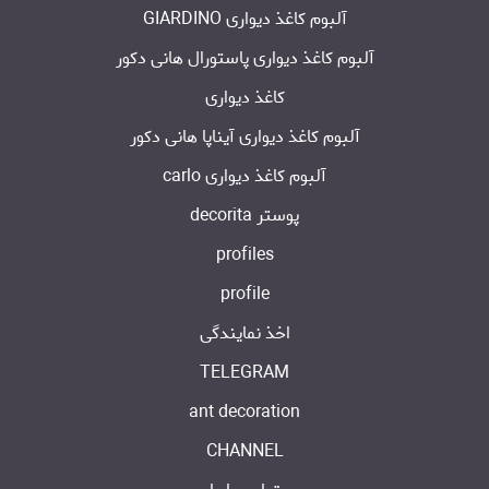
آلبوم کاغذ دیواری GIARDINO
آلبوم کاغذ دیواری پاستورال هانی دکور
کاغذ دیواری
آلبوم کاغذ دیواری آیناپا هانی دکور
آلبوم کاغذ دیواری carlo
پوستر decorita
profiles
profile
اخذ نمایندگی
TELEGRAM
ant decoration
CHANNEL