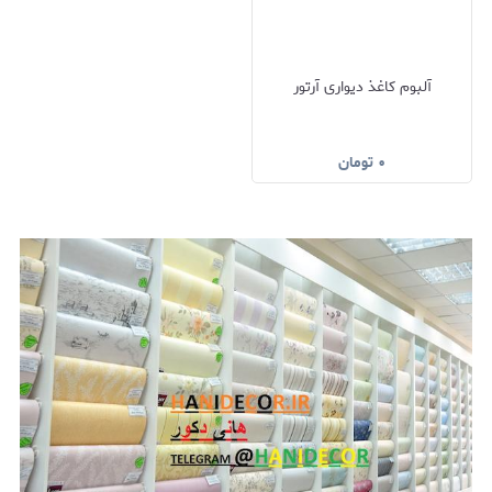
آلبوم کاغذ دیواری آرتور
۰
تومان