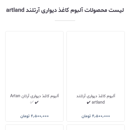
لیست محصولات آلبوم کاغذ دیواری آرتلند artland
آلبوم کاغذ دیواری آرتلند
آلبوم کاغذ دیواری آرتان Artan
✔️ ✅
artland ✔️
۴٫۵۰۰٫۰۰۰
تومان
۴٫۵۰۰٫۰۰۰
تومان