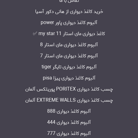
تماس با ما
خرید کاغذ دیواری از هانی دکور آسیا
آلبوم کاغذ دیواری پاور power
کاغذ دیواری مای استار my star 11 ✅
آلبوم کاغذ دیواری مای استار 8
آلبوم کاغذ دیواری مای استار 7
آلبوم کاغذ دیواری تایگر tiger
آلبوم کاغذ دیواری پیزا pisa
چسب کاغذ دیواری PORITEX پوریتکس آلمان
چسب کاغذ دیواری EXTREME WALLS آلمان
آلبوم کاغذ دیواری 888
آلبوم کاغذ دیواری 444
آلبوم کاغذ دیواری 777