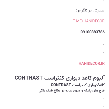
سفارش در تلگرام :
T.ME/HANIDECOR
09100883786
.
.
.
HANIDECOR.IR
آلبوم کاغذ دیواری کنتراست CONTRAST
کاغذدیواری کنتراست CONTRAST
طرح های پتینه و مدرن ساده در اوناع طیف رنگی
.
.