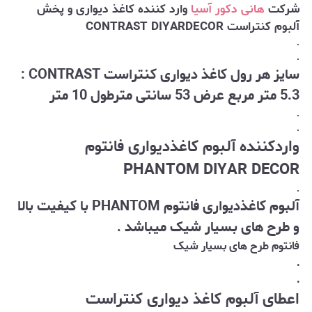
شرکت
هانی دکور آسیا
وارد کننده کاغذ دیواری و پخش
آلبوم کنتراست CONTRAST DIYARDECOR
.
.
سایز هر رول کاغذ دیواری کنتراست CONTRAST :
5.3 متر مربع عرض 53 سانتی مترطول 10 متر
.
.
واردکننده آلبوم کاغذدیواری فانتوم
PHANTOM DIYAR DECOR
.
آلبوم کاغذدیواری فانتوم PHANTOM با کیفیت بالا
و طرح های بسیار شیک میباشد .
فانتوم طرح های بسیار شیک
.
.
اعطای آلبوم کاغذ دیواری کنتراست