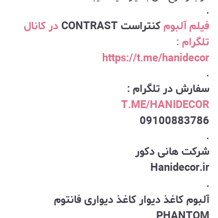
.
فیلم آلبوم
کنتراست CONTRAST
در کانال
تلگرام :
https://t.me/hanidecor
.
سفارش در تلگرام :
T.ME/HANIDECOR
09100883786
.
شرکت هانی دکور
Hanidecor.ir
.
آلبوم کاغذ دیوار کاغذ دیواری فانتوم
PHANTOM