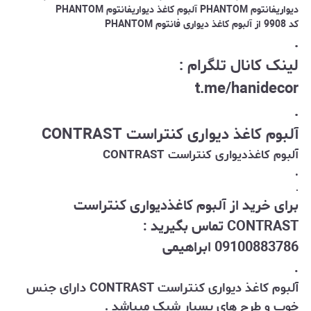
دیواریفانتوم PHANTOM آلبوم کاغذ دیواریفانتوم PHANTOM
کد 9908 از آلبوم کاغذ دیواری فانتوم PHANTOM
.
لینک کانال تلگرام :
t.me/hanidecor
.
آلبوم کاغذ دیواری کنتراست CONTRAST
آلبوم کاغذدیواری کنتراست CONTRAST
.
.
برای خرید از آلبوم کاغذدیواری کنتراست
CONTRAST تماس بگیرید :
09100883786 ابراهیمی
.
آلبوم کاغذ دیواری کنتراست CONTRAST دارای جنس
خوب و طرح های بسیار شیک میباشد .