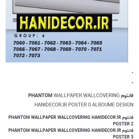
.
.
فانتوم PHANTOM
WALLPAPER WALLCOVERING
HANIDECOR.IR POSTER 0 ALBOUME DESIGN
فانتوم PHANTOM
WALLPAPER WALLCOVERING HANIDECOR.IR
POSTER 2
فانتوم PHANTOM
WALLPAPER WALLCOVERING HANIDECOR.IR
POSTER 3