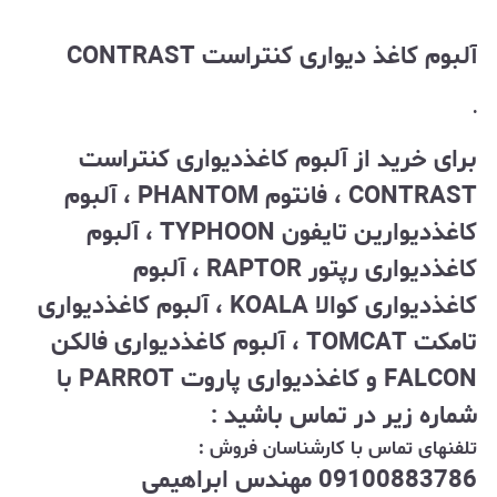
آلبوم کاغذ دیواری کنتراست CONTRAST
.
برای خرید از آلبوم کاغذدیواری کنتراست
CONTRAST ، فانتوم PHANTOM
، آلبوم
کاغذدیوارین تایفون TYPHOON ، آلبوم
کاغذدیواری رپتور RAPTOR ، آلبوم
کاغذدیواری کوالا KOALA ، آلبوم کاغذدیواری
تامکت TOMCAT ، آلبوم کاغذدیواری فالکن
FALCON و کاغذدیواری پاروت PARROT با
شماره زیر در تماس باشید :
تلفنهای تماس با کارشناسان فروش :
09100883786 مهندس ابراهیمی