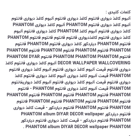
کلمات کلیدی :
آلبوم کاغذ دیواری فانتوم کاغذ دیواری فانتوم آلبوم کاغذ دیواری فانتوم
آلبوم کاغذ دیواری فانتوم PHANTOM آلبوم کاغذ دیواری PHANTOM
کاغذ دیواری فانتوم آلبوم کاغذ PHANTOM کاغذ دیواری فانتوم آلبوم
کاغذ دیواری فانتوم کاغذدیواری فانتوم فانتوم فانتوم فانتوم PHANTOM
فانتوم PHANTOM دیاردکور کاغذ دیواری فانتوم PHANTOM فانتوم
PHANTOM فانتوم PHANTOM فانتوم PHANTOM فانتوم PHANTOM
فانتوم PHANTOM PHANTOM PHANTOM فانتوم PHANTOM DYAR
DECOR WALLPAPER WALLCOVERING آلبوم کاغذ دیواری فانتوم کاغذ
دیواری فانتوم قیمت آلبوم کاغذ دیواری فانتوم آلبوم کاغذ دیواری فانتوم
PHANTOM قیمت آلبوم کاغذ دیواری آلبوم کاغذ دیواری فانتوم کاغذ
دیواری فانتوم قیمت آلبوم کاغذ دیواری فانتوم آلبوم کاغذ دیواریفانتوم
PHANTOM قیمت آلبوم کاغذ دیواری فانتوم PHANTOM - فانتوم
PHANTOM فانتوم PHANTOM فانتوم PHANTOM فانتوم PHANTOM
فانتوم PHANTOM فانتوم PHANTOM فانتوم PHANTOM فانتوم
PHANTOM فانتوم PHANTOM فانتوم دیاردکور - قیمت کاغذ دیواری
فانتوم دیاردکور PHANTOM album DIYAR DECOR wallpaper
PHANTOM فانتوم دیاردکور - قیمت کاغذ دیواری فانتوم دیاردکور
PHANTOM album DIYAR DECOR wallpaper PHANTOM .
.