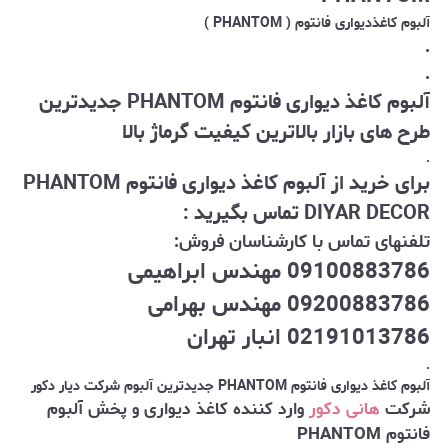
آلبوم کاغذدیواری فانتوم ( PHANTOM )
.
.
آلبوم کاغذ دیواری فانتوم PHANTOM جدیدترین
طرح های بازار
بالاترین کیفیت
گرماژ بالا
.
برای خرید از آلبوم کاغذ دیواری فانتوم PHANTOM
DIYAR DECOR تماس بگیرید :
تلفنهای تماس با کارشناسان فروش:
09100883786 مهندس ابراهیمی
09200883786 مهندس بهرامی
02191013786 انبار تهران
.
آلبوم کاغذ دیواری فانتوم PHANTOM جدیدترین آلبوم شرکت دیار دکور
شرکت
هانی دکور
وارد کننده کاغذ دیواری و پخش آلبوم
فانتوم PHANTOM