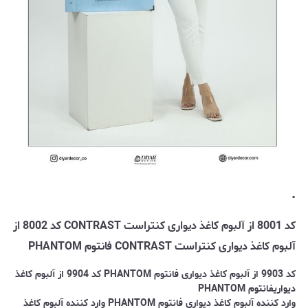
.
کد 8001 از آلبوم کاغذ دیواری کنتراست CONTRAST کد 8002 از
آلبوم کاغذ دیواری کنتراست CONTRAST فانتوم PHANTOM
کد 9903 از آلبوم کاغذ دیواری فانتوم PHANTOM کد 9904 از آلبوم کاغذ
دیواریفانتوم PHANTOM
وارد کننده آلبوم کاغذ دیواری فانتوم PHANTOM وارد کننده آلبوم کاغذ