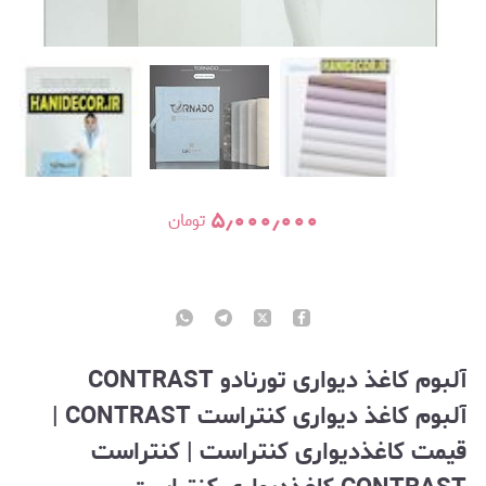
۵٫۰۰۰٫۰۰۰
تومان
آلبوم کاغذ دیواری
تورنادو CONTRAST
آلبوم کاغذ دیواری کنتراست CONTRAST |
قیمت کاغذدیواری کنتراست | کنتراست