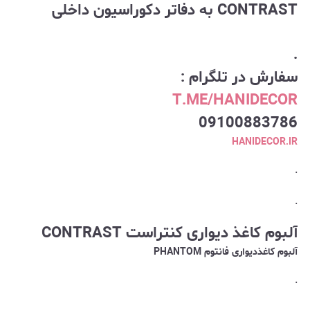
CONTRAST به دفاتر دکوراسیون داخلی
.
سفارش در تلگرام :
T.ME/HANIDECOR
09100883786
HANIDECOR.IR
.
.
آلبوم کاغذ دیواری کنتراست CONTRAST
آلبوم کاغذدیواری فانتوم PHANTOM
.