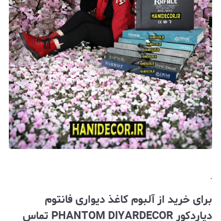
.
برای خرید از آلبوم کاغذ دیواری فانتوم
دیاردکور PHANTOM DIYARDECOR تماس