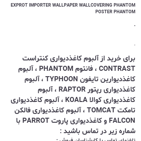
EXPROT IMPORTER WALLPAPER WALLCOVERING
PHANTOM
POSTER
PHANTOM
.
.
برای خرید از آلبوم کاغذدیواری کنتراست
CONTRAST ، فانتوم PHANTOM
، آلبوم
کاغذدیوارین تایفون TYPHOON ، آلبوم
کاغذدیواری رپتور RAPTOR ، آلبوم
کاغذدیواری کوالا KOALA ، آلبوم کاغذدیواری
تامکت TOMCAT ، آلبوم کاغذدیواری فالکن
FALCON و کاغذدیواری پاروت PARROT با
شماره زیر در تماس باشید :
تلفنهای تماس با کارشناسان فروش :