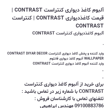
آلبوم کاغذ دیواری کنتراست CONTRAST |
قیمت کاغذدیواری CONTRAST | کنتراست
CONTRAST
آلبوم کاغذدیواری کنتراست CONTRAST
.
وارد کننده و پخش کاغذ دیواری کنتراست CONTRAST DIYAR DECOR
WALLPAPER آلبوم کاغذ دیواری فانتوم
وارد کننده آلبوم کاغذ دیواری کنتراست CONTRAST
.
.
برای خرید از آلبوم کاغذ دیواری
کنتراست
CONTRAST با شماره زیر در تماس باشید :
تلفنهای تماس با کارشناسان فروش :
09100883786 مهندس ابراهیمی