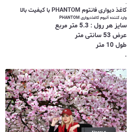
.
کاغذ دیواری فانتوم PHANTOM با کیفیت بالا
وارد کننده آلبوم کاغذدیواری PHANTOM
سایز هر رول : 5.3 متر مربع
عرض 53 سانتی متر
طول 10 متر
.