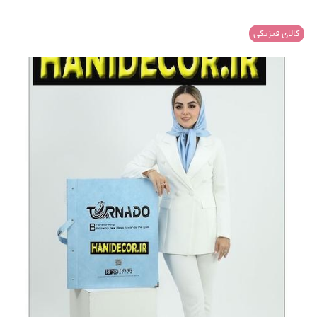
کالای فیزیکی