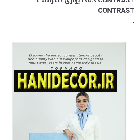
CONTRAST کاغذدیواری کنتراست
CONTRAST
.