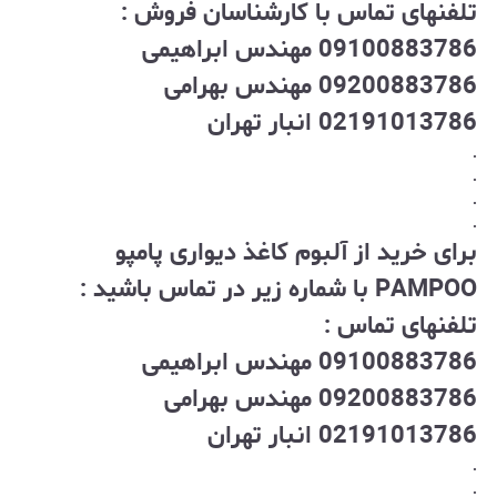
تلفنهای تماس با کارشناسان فروش :
09100883786 مهندس ابراهیمی
09200883786 مهندس بهرامی
02191013786 انبار تهران
.
.
.
.
برای خرید از آلبوم کاغذ دیواری پامپو
PAMPOO با شماره زیر در تماس باشید :
تلفنهای تماس :
09100883786 مهندس ابراهیمی
09200883786 مهندس بهرامی
02191013786 انبار تهران
.
.