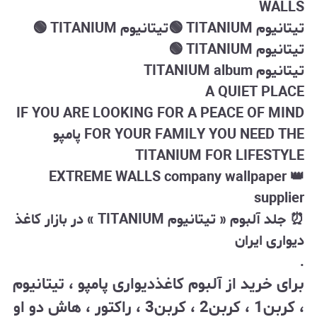
WALLS
تیتانیوم TITANIUM 🟢تیتانیوم TITANIUM 🟢
تیتانیوم TITANIUM 🟢
تیتانیوم TITANIUM album ⁨
A QUIET PLACE
IF YOU ARE LOOKING FOR A PEACE OF MIND
FOR YOUR FAMILY YOU NEED THE پامپو
TITANIUM FOR LIFESTYLE
👑 EXTREME WALLS company wallpaper
supplier
⏰ جلد آلبوم « تیتانیوم TITANIUM » در بازار کاغذ
دیواری ایران
.
برای خرید از آلبوم کاغذدیواری پامپو ، تیتانیوم
، کربن1 ، کربن2 ، کربن3 ، راکتور ، هاش دو او