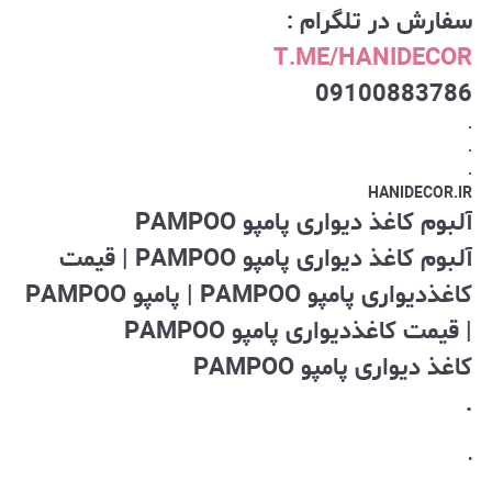
سفارش در تلگرام :
T.ME/HANIDECOR
09100883786
.
.
.
HANIDECOR.IR
آلبوم کاغذ دیواری پامپو PAMPOO
آلبوم کاغذ دیواری پامپو PAMPOO | قیمت
کاغذدیواری پامپو PAMPOO | پامپو PAMPOO
| قیمت کاغذدیواری پامپو PAMPOO
کاغذ دیواری پامپو PAMPOO
.
.