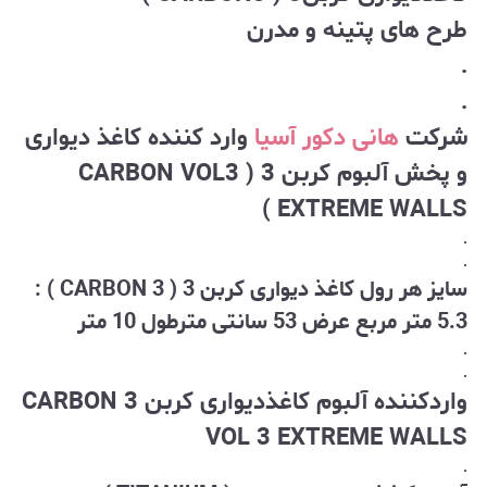
طرح های پتینه و مدرن
.
.
شرکت
هانی دکور آسیا
وارد کننده کاغذ دیواری
و پخش آلبوم کربن 3 ( CARBON VOL3
EXTREME WALLS )
.
.
سایز هر رول کاغذ دیواری کربن 3 ( CARBON 3 ) :
5.3 متر مربع عرض 53 سانتی مترطول 10 متر
.
.
واردکننده آلبوم کاغذدیواری کربن 3 CARBON
VOL 3 EXTREME WALLS
.