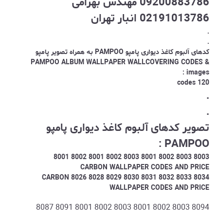
09200883786 مهندس بهرامی
02191013786 انبار تهران
.
.
کدهای آلبوم کاغذ دیواری پامپو PAMPOO به همراه تصویر پامپو
PAMPOO ALBUM WALLPAPER WALLCOVERING CODES &
images :
120 codes
.
.
تصویر کدهای آلبوم کاغذ دیواری پامپو
PAMPOO :
8003 8003 8002 8001 8003 8002 8001 8002 8001
CARBON WALLPAPER CODES AND PRICE
8034 8033 8032 8031 8030 8029 8028 8026 CARBON
WALLPAPER CODES AND PRICE
8094 8003 8002 8001 8003 8002 8001 8091 8087