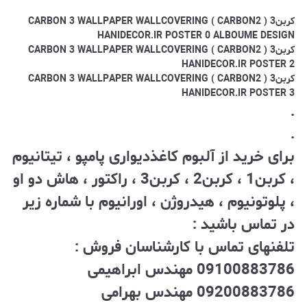
کربن3 ( CARBON2 ) CARBON 3 WALLPAPER WALLCOVERING
HANIDECOR.IR POSTER 0 ALBOUME DESIGN
کربن3 ( CARBON2 ) CARBON 3 WALLPAPER WALLCOVERING
HANIDECOR.IR POSTER 2
کربن3 ( CARBON2 ) CARBON 3 WALLPAPER WALLCOVERING
HANIDECOR.IR POSTER 3
.
.
برای خرید از آلبوم کاغذدیواری پامپو ، تیتانیوم
، کربن1 ، کربن2 ، کربن3 ، راکتور ، هاش دو او
، پلوتونیوم ، هیدروژن ، اورانیوم با شماره زیر
در تماس باشید :
تلفنهای تماس با کارشناسان فروش :
09100883786 مهندس ابراهیمی
09200883786 مهندس بهرامی