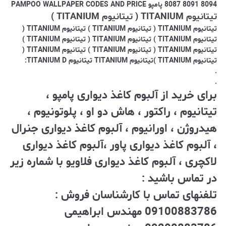
8094 8091 8087 پامپو PAMPOO WALLPAPER CODES AND PRICE
تیتانیوم TITANIUM ( تیتانیوم TITANIUM )
تیتانیوم TITANIUM ( تیتانیوم TITANIUM )
تیتانیوم TITANIUM (
تیتانیوم TITANIUM )
تیتانیوم TITANIUM ( تیتانیوم TITANIUM )
تیتانیوم TITANIUM ( تیتانیوم TITANIUM ) تیتانیوم TITANIUM (
تیتانیوم TITANIUM )تیتانیوم TITANIUM تیتانیوم TITANIUM D:
.
.
برای خرید از آلبوم کاغذ دیواری پامپو ،
تیتانیوم ، راکتور ، هاش دو او ، پلوتونیوم ،
هیدروژن ، اورانیوم ، آلبوم کاغذ دیواری جنرال
، آلبوم کاغذ دیواری پاور ،آلبوم کاغذ دیواری
لاکچری ، آلبوم کاغذ دیواری فلاویو با شماره زیر
در تماس باشید :
تلفنهای تماس با کارشناسان فروش :
09100883786 مهندس ابراهیمی