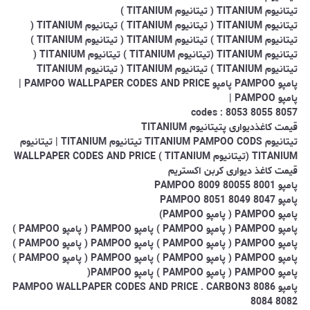
تیتانیوم TITANIUM ( تیتانیوم TITANIUM )
تیتانیوم TITANIUM ( تیتانیوم TITANIUM )
تیتانیوم TITANIUM (
تیتانیوم TITANIUM )
تیتانیوم TITANIUM ( تیتانیوم TITANIUM )
تیتانیوم TITANIUM (تیتانیوم TITANIUM )
تیتانیوم TITANIUM (
تیتانیوم TITANIUM )
تیتانیوم TITANIUM ( تیتانیوم TITANIUM
پامپو PAMPOO پامپو PAMPOO WALLPAPER CODES AND PRICE |
پامپو PAMPOO |
codes : 8053 8055 8057
قیمت کاغذدیواری پتیتانیوم TITANIUM
تیتانیوم TITANIUM PAMPOO CODS تیتانیوم TITANIUM | تیتانیوم
TITANIUM (تیتانیوم TITANIUM )
WALLPAPER CODES AND PRICE
قیمت کاغذ دیواری کربن اکستریم
پامپو PAMPOO 8009 80055 8001
پامپو PAMPOO 8051 8049 8047
پامپو PAMPOO ( پامپو PAMPOO)
پامپو PAMPOO ( پامپو PAMPOO )
پامپو PAMPOO ( پامپو PAMPOO )
پامپو PAMPOO ( پامپو PAMPOO ) پامپو PAMPOO ( پامپو PAMPOO )
پامپو PAMPOO ( پامپو PAMPOO ) پامپو PAMPOO ( پامپو PAMPOO )
پامپو PAMPOO ( پامپو PAMPOO )
پامپو PAMPOO(
پامپو PAMPOO WALLPAPER CODES AND PRICE . CARBON3 8086
8084 8082