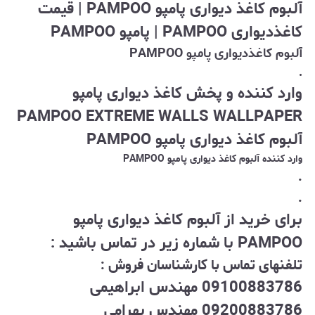
آلبوم کاغذ دیواری پامپو PAMPOO | قیمت
کاغذدیواری PAMPOO | پامپو PAMPOO
آلبوم کاغذدیواری پامپو PAMPOO
.
وارد کننده و پخش کاغذ دیواری پامپو
PAMPOO EXTREME WALLS WALLPAPER
آلبوم کاغذ دیواری پامپو PAMPOO
وارد کننده آلبوم کاغذ دیواری پامپو PAMPOO
.
.
برای خرید از آلبوم کاغذ دیواری پامپو
PAMPOO با شماره زیر در تماس باشید :
تلفنهای تماس با کارشناسان فروش :
09100883786 مهندس ابراهیمی
09200883786 مهندس بهرامی