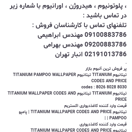
، پلوتونیوم ، هیدروژن ، اورانیوم با شماره زیر
در تماس باشید :
تلفنهای تماس با کارشناسان فروش :
09100883786 مهندس ابراهیمی
09200883786 مهندس بهرامی
02191013786 انبار تهران
.
پر فروش ترین آلبوم بازار
تیتانیوم TITANIUM تیتانیوم TITANIUM PAMPOO WALLPAPER
CODES AND PRICE
codes : 8026 8028 8030
تیتانیوم TITANIUM تیتانیوم TITANIUM WALLPAPER CODES AND
PRICE
قیمت وارد کننده کاغذدیواری اکستریم
تیتانیوم TITANIUM WALLPAPER CODES AND PRICE | پامپو
PAMPOO | |
قیمت وارد کننده کاغذدیواری
تیتانیوم TITANIUM WALLPAPER CODES AND PRICE