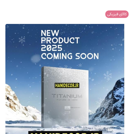
کالای فیزیکی