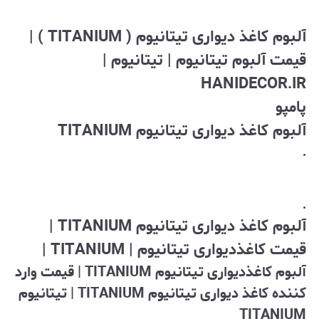
آلبوم
کاغذ دیواری تیتانیوم ( TITANIUM ) |
قیمت آلبوم تیتانیوم | تیتانیوم |
HANIDECOR.IR
پامپو
آلبوم کاغذ دیواری تیتانیوم TITANIUM
.
.
آلبوم کاغذ دیواری تیتانیوم TITANIUM |
قیمت کاغذدیواری تیتانیوم | TITANIUM |
آلبوم کاغذدیواری تیتانیوم TITANIUM | قیمت وارد
کننده کاغذ دیواری تیتانیوم TITANIUM | تیتانیوم
TITANIUM