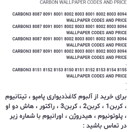
CARBON WALLPAPER CODES AND PRICE
8094 8003 8002 8001 8003 8002 8001 8091 8087 CARBON3
WALLPAPER CODES AND PRICE
8094 8003 8002 8001 8003 8002 8001 8091 8087 CARBON3
WALLPAPER CODES AND PRICE
8094 8003 8002 8001 8003 8002 8001 8091 8087 CARBON3
WALLPAPER CODES AND PRICE
8094 8003 8002 8001 8003 8002 8001 8091 8087 CARBON3
WALLPAPER CODES AND PRICE
.
8155 8154 8153 8152 8151 8150 8153 8152 8151 CARBON3
WALLPAPER CODES AND PRICE
.
.
برای خرید از آلبوم کاغذدیواری پامپو ، تیتانیوم
، کربن1 ، کربن2 ، کربن3 ، راکتور ، هاش دو او
، پلوتونیوم ، هیدروژن ، اورانیوم با شماره زیر
در تماس باشید :