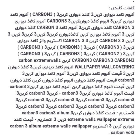
.
کلمات کلیدی :
آلبوم کاغذ دیواری کربن3 کاغذ دیواری کربن3 ( CARBON3 ) آلبوم کاغذ
دیواری کربن3 آلبوم کاغذ دیواریکربن3 CARBON3 آلبوم کاغذ دیواری
CARBON 3 کاغذ دیواری کربن3 آلبوم کاغذ CARBON 3 کاغذ دیواری
کربن 3 آلبوم کاغذ دیواری کربن کاغذدیواری کربن3 کربن3 کربن3 کربن 3
کربن 3 CARBON 3 کربن 3 CARBON 3 اکستریم والز کاغذ دیواری
کربن3 ( CARBON3 ) کربن3 ( CARBON3 ) کربن3 ( CARBON3 )
کربن3 ( CARBON2 ) کربن3 ( CARBON3 ) کربن3 ( CARBON3 )
CARBON3 CARBON3 CARBON3 کربن carbon extremewalls
WALLPAPER WALLCOVERING آلبوم کاغذ دیواری کربن3 کاغذ دیواری
کربن3 قیمت آلبوم کاغذ دیواری کربن3 آلبوم کاغذ دیواری کربن3
carbon3 قیمت آلبوم کاغذ دیواری آلبوم کاغذ دیواری کربن کاغذ دیواری
کربن قیمت آلبوم کاغذ دیواری کربن آلبوم کاغذ دیواری کربن3 carbon3
قیمت آلبوم کاغذ دیواری کربن3 carbon3 - کربن3 carbon3 کربن3
carbon3 کربن3 carbon3 کربن3 carbon3 کربن3 carbon3 کربن3
carbon3 کربن3 carbon3 کربن3 carbon3 کربن3 carbon3 کربن3
اکستریم - قیمت کاغذ دیواری کربن3 carbon3 carbon3 album
extreme walls wallpaper extreme کربن 3 اکستریم - قیمت کاغذ
دیواری کربن 3 اکستریم
carbon 3 album extreme walls wallpaper
carbon vol3 .