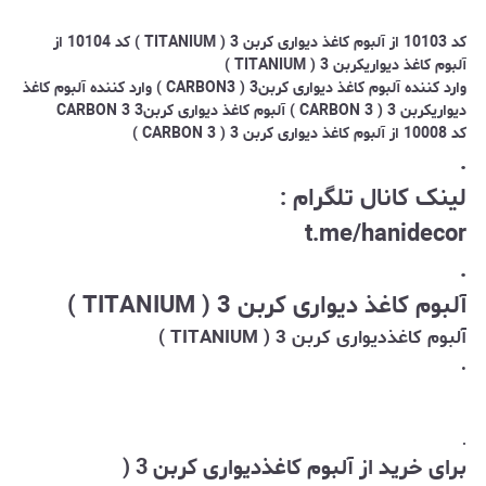
کد 10103 از آلبوم کاغذ دیواری کربن 3 ( TITANIUM ) کد 10104 از
آلبوم کاغذ دیواریکربن 3 ( TITANIUM )
وارد کننده آلبوم کاغذ دیواری کربن3 ( CARBON3 ) وارد کننده آلبوم کاغذ
دیواریکربن 3 ( CARBON 3 ) آلبوم کاغذ دیواری کربن3 CARBON 3
کد 10008 از آلبوم کاغذ دیواری کربن 3 ( CARBON 3 )
.
لینک کانال تلگرام :
t.me/hanidecor
.
آلبوم کاغذ دیواری کربن 3 ( TITANIUM )
آلبوم کاغذدیواری کربن 3 ( TITANIUM )
.
.
برای خرید از آلبوم کاغذدیواری کربن 3 (