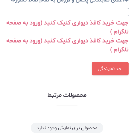
.
.
جهت خرید کاغذ دیواری کلیک کنید (ورود به صفحه
تلگرام )
جهت خرید کاغذ دیواری کلیک کنید (ورود به صفحه
تلگرام )
اخذ نمایندگی
محصولات مرتبط
محصولی برای نمایش وجود ندارد