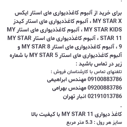
.
برای خرید از آلبوم کاغذدیواری مای استار ایکس
MY STAR X ، آلبوم کاغذدیواری مای استار کیدز
MY STAR KIDS ، آلبوم کاغذدیواری مای استار MY
STAR 11 ، آلبوم کاغذدیواری مای استار MY STAR
9 ، آلبوم کاغذدیواری مای استار MY STAR 8 و
آلبوم کاغذدیواری مای استار MY STAR 5 با شماره
زیر در تماس باشید :
تلفنهای تماس با کارشناسان فروش :
09100883786 مهندس ابراهیمی
09200883786 مهندس بهرامی
02191013786 انبار تهران
.
کاغذ دیواری MY STAR 11 با کیفیت بالا
سایز هر رول : 5.3 متر مربع