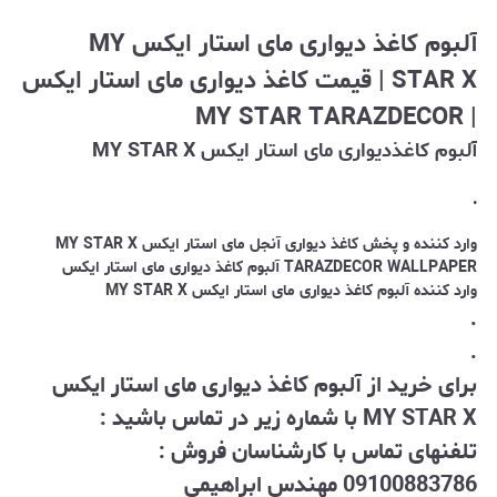
آلبوم کاغذ دیواری مای استار ایکس MY
STAR X | قیمت کاغذ دیواری مای استار ایکس
| MY STAR TARAZDECOR
آلبوم کاغذدیواری مای استار ایکس MY STAR X
.
وارد کننده و پخش کاغذ دیواری
آنجل
مای استار ایکس MY STAR X
DECOR WALLPAPER آلبوم کاغذ دیواری مای استار ایکس
TARAZ
وارد کننده آلبوم کاغذ دیواری مای استار ایکس MY STAR X
.
.
برای خرید از آلبوم کاغذ دیواری مای استار ایکس
MY STAR X با شماره زیر در تماس باشید :
تلفنهای تماس با کارشناسان فروش :
09100883786 مهندس ابراهیمی