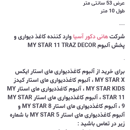
عرض 53 سانتی متر
طول 10 متر
.....
شرکت
هانی دکور آسیا
وارد کننده کاغذ دیواری و
پخش آلبوم MY STAR 11 TRAZ DECOR
.
برای خرید از آلبوم کاغذدیواری مای استار ایکس
MY STAR X ، آلبوم کاغذدیواری مای استار کیدز
MY STAR KIDS ، آلبوم کاغذدیواری مای استار MY
STAR 11 ، آلبوم کاغذدیواری مای استار MY STAR
9 ، آلبوم کاغذدیواری مای استار MY STAR 8 و
آلبوم کاغذدیواری مای استار MY STAR 5 با شماره
زیر در تماس باشید :