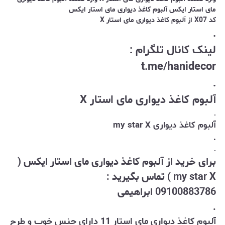
مای استار ایکس آلبوم کاغذ دیواری مای استار ایکس
کد X07 از آلبوم کاغذ دیواری مای استار X
.
لینک کانال تلگرام :
t.me/hanidecor
.
آلبوم کاغذ دیواری مای استار X
.
آلبوم کاغذ دیواری my star X
.
.
برای خرید از آلبوم کاغذ دیواری مای استار ایکس (
my star X ) تماس بگیرید :
09100883786 ابراهیمی
.
آلبوم کاغذ دیواری مای استار 11 دارای جنس خوب و طرح