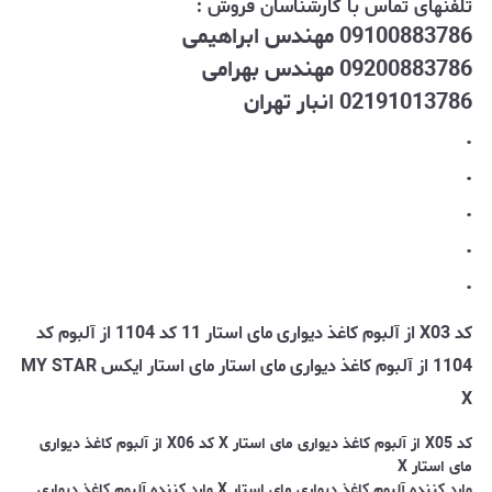
تلفنهای تماس با کارشناسان فروش :
09100883786 مهندس ابراهیمی
09200883786 مهندس بهرامی
02191013786 انبار تهران
.
.
.
.
.
کد X03 از آلبوم کاغذ دیواری مای استار 11 کد 1104 از آلبوم کد
1104 از آلبوم کاغذ دیواری مای استار
مای استار ایکس MY STAR
X
کد X05 از آلبوم کاغذ دیواری مای استار X کد X06 از آلبوم کاغذ دیواری
مای استار X
وارد کننده آلبوم کاغذ دیواری مای استار X وارد کننده آلبوم کاغذ دیواری