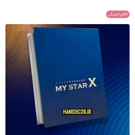
کالای فیزیکی