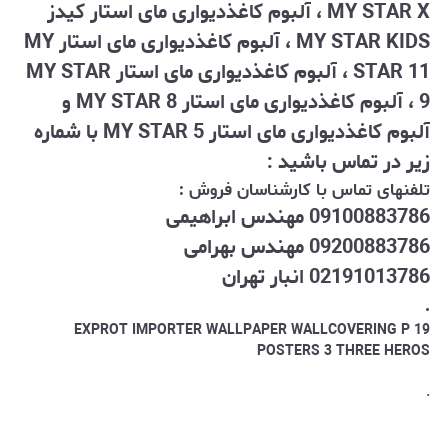
MY STAR X ، آلبوم کاغذدیواری مای استار کیدز
MY STAR KIDS ، آلبوم کاغذدیواری مای استار MY
STAR 11 ، آلبوم کاغذدیواری مای استار MY STAR
9 ، آلبوم کاغذدیواری مای استار MY STAR 8 و
آلبوم کاغذدیواری مای استار MY STAR 5 با شماره
زیر در تماس باشید :
تلفنهای تماس با کارشناسان فروش :
09100883786 مهندس ابراهیمی
09200883786 مهندس بهرامی
02191013786 انبار تهران
.
EXPROT IMPORTER WALLPAPER WALLCOVERING P 19
POSTERS 3 THREE HEROS
.