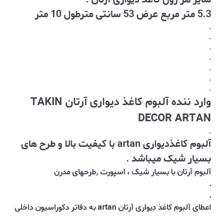
5.3 متر مربع عرض 53 سانتی مترطول 10 متر
.
.
.
.
.
.
.
وارد ننده آلبوم کاغذ دیواری آرتان TAKIN
DECOR ARTAN
.
آلبوم کاغذدیواری artan با کیفیت بالا و طرح های
بسیار شیک میباشد .
آلبوم آرتان با بسیار شیک ، اسپورت ,طرحهای مدرن
.
.
اعطای آلبوم کاغذ دیواری آرتان artan به دفاتر دکوراسیون داخلی