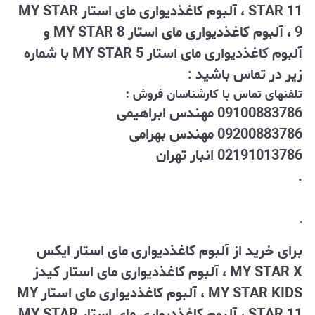
STAR 11 ، آلبوم کاغذدیواری مای استار MY STAR
9 ، آلبوم کاغذدیواری مای استار MY STAR 8 و
آلبوم کاغذدیواری مای استار MY STAR 5 با شماره
زیر در تماس باشید :
تلفنهای تماس با کارشناسان فروش :
09100883786 مهندس ابراهیمی
09200883786 مهندس بهرامی
02191013786 انبار تهران
.
.
برای خرید از آلبوم کاغذدیواری مای استار ایکس
MY STAR X ، آلبوم کاغذدیواری مای استار کیدز
MY STAR KIDS ، آلبوم کاغذدیواری مای استار MY
STAR 11 ، آلبوم کاغذدیواری مای استار MY STAR