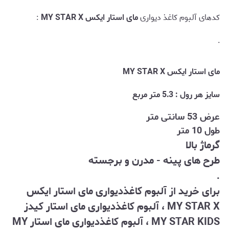
کدهای آلبوم کاغذ دیواری
مای استار ایکس MY STAR X
:
.
مای استار ایکس MY STAR X
سایز هر رول : 5.3 متر مربع
عرض 53 سانتی متر
طول 10 متر
گرماژ بالا
طرح های پینه - مدرن و برجسته
.
برای خرید از آلبوم کاغذدیواری مای استار ایکس
MY STAR X ، آلبوم کاغذدیواری مای استار کیدز
MY STAR KIDS ، آلبوم کاغذدیواری مای استار MY