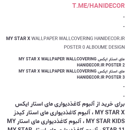
T.ME/HANIDECOR
.
.
MY STAR X
WALLPAPER WALLCOVERING HANIDECOR.IR
POSTER 0 ALBOUME DESIGN
مای استار ایکس MY STAR X
WALLPAPER WALLCOVERING
HANIDECOR.IR POSTER 2
مای استار ایکس MY STAR X
WALLPAPER WALLCOVERING
HANIDECOR.IR POSTER 3
.
.
برای خرید از آلبوم کاغذدیواری مای استار ایکس
MY STAR X ، آلبوم کاغذدیواری مای استار کیدز
MY STAR KIDS ، آلبوم کاغذدیواری مای استار MY