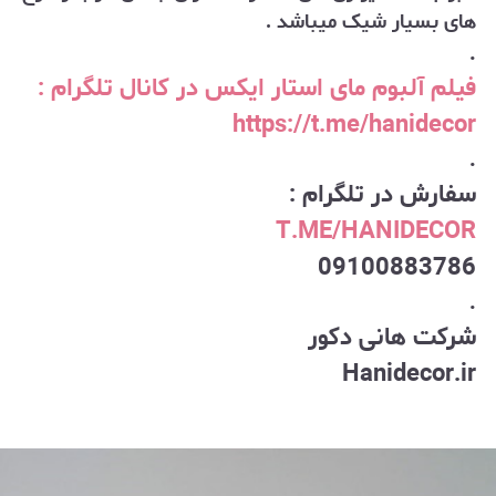
های بسیار شیک میباشد .
.
فیلم آلبوم مای استار ایکس در کانال تلگرام :
https://t.me/hanidecor
.
سفارش در تلگرام :
T.ME/HANIDECOR
09100883786
.
شرکت هانی دکور
Hanidecor.ir