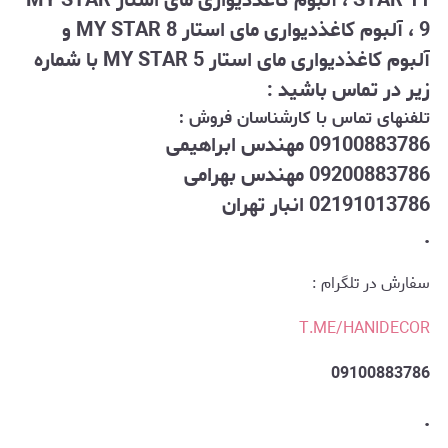
STAR 11 ، آلبوم کاغذدیواری مای استار MY STAR
9 ، آلبوم کاغذدیواری مای استار MY STAR 8 و
آلبوم کاغذدیواری مای استار MY STAR 5 با شماره
زیر در تماس باشید :
تلفنهای تماس با کارشناسان فروش :
09100883786 مهندس ابراهیمی
09200883786 مهندس بهرامی
02191013786 انبار تهران
.
سفارش در تلگرام :
T.ME/HANIDECOR
09100883786
.