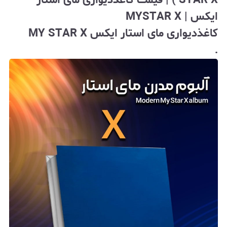
STAR X ) | قیمت کاغذدیواری مای استار
ایکس | MYSTAR X
کاغذدیواری مای استار ایکس MY STAR X
.