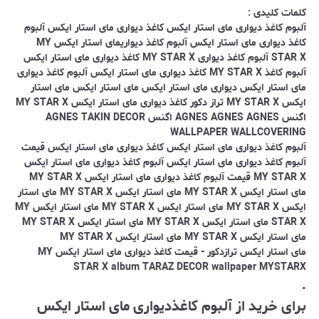
کلمات کلیدی :
آلبوم کاغذ دیواری
مای استار ایکس
کاغذ دیواری
مای استار ایکس
آلبوم
کاغذ دیواری
مای استار ایکس
آلبوم کاغذ دیواری
مای استار ایکس MY
STAR X
آلبوم کاغذ دیواری
MY STAR X
کاغذ دیواری
مای استار ایکس
آلبوم کاغذ
MY STAR X
کاغذ دیواری
مای استار ایکس
آلبوم کاغذ دیواری
مای استار ایکس
دیواری
مای استار ایکس مای استار ایکس مای استار
ایکس MY STAR X
تراز دکور کاغذ دیواری
مای استار ایکس MY STAR X
اگنس AGNES AGNES AGNES اگنس AGNES TAKIN DECOR
WALLPAPER WALLCOVERING
آلبوم کاغذ دیواری
مای استار ایکس
کاغذ دیواری
مای استار ایکس
قیمت
آلبوم کاغذ دیواری
مای استار ایکس
آلبوم کاغذ دیواری
مای استار ایکس
MY STAR X
قیمت آلبوم کاغذ دیواری
مای استار ایکس MY STAR X
مای استار ایکس MY STAR X مای استار ایکس MY STAR X مای استار
ایکس MY STAR X مای استار ایکس MY STAR X مای استار ایکس MY
STAR X مای استار ایکس MY STAR X مای استار ایکس MY STAR X
مای استار ایکس MY STAR X مای استار ایکس MY STAR X
مای استار ایکس ترازدکور - قیمت کاغذ دیواری مای استار ایکس MY
STAR X album TARAZ DECOR wallpaper MYSTARX
.
برای خرید از آلبوم کاغذدیواری مای استار ایکس