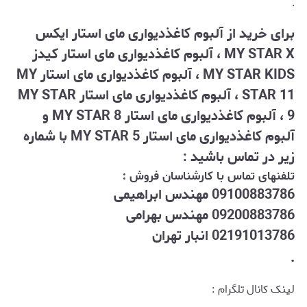
.
برای خرید از آلبوم کاغذدیواری مای استار ایکس
MY STAR X ، آلبوم کاغذدیواری مای استار کیدز
MY STAR KIDS ، آلبوم کاغذدیواری مای استار MY
STAR 11 ، آلبوم کاغذدیواری مای استار MY STAR
9 ، آلبوم کاغذدیواری مای استار MY STAR 8 و
آلبوم کاغذدیواری مای استار MY STAR 5 با شماره
زیر در تماس باشید :
تلفنهای تماس با کارشناسان فروش :
09100883786 مهندس ابراهیمی
09200883786 مهندس بهرامی
02191013786 انبار تهران
.
لینک کانال تلگرام :