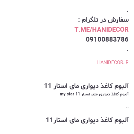
.
سفارش در تلگرام :
T.ME/HANIDECOR
09100883786
.
HANIDECOR.IR
آلبوم کاغذ دیواری مای استار 11
آلبوم کاغذ دیواری مای استار my star 11
..
آلبوم کاغذ دیواری مای استار11